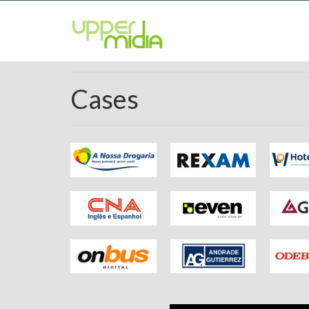
Cases